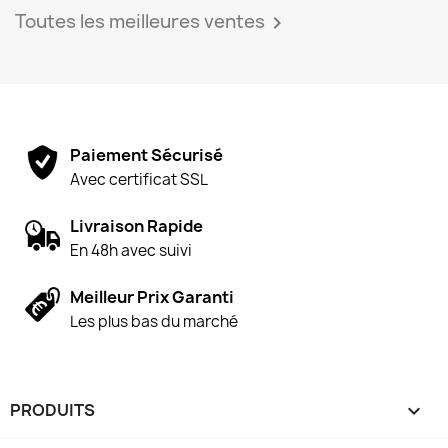
Toutes les meilleures ventes

Paiement Sécurisé
Avec certificat SSL
Livraison Rapide
En 48h avec suivi
Meilleur Prix Garanti
Les plus bas du marché
PRODUITS
