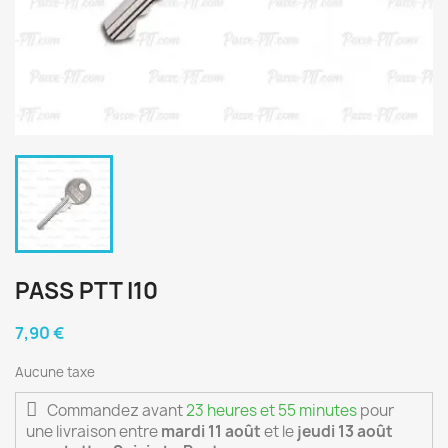
PASS PTT I10
7,90 €
Aucune taxe
Commandez avant
23 heures et 55 minutes
pour
une livraison
entre
mardi 11 août
et le
jeudi 13 août